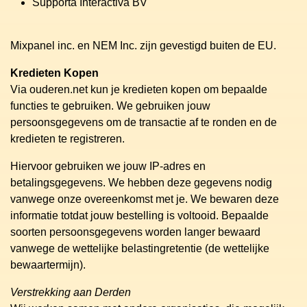
Supporta Interactiva BV
Mixpanel inc. en NEM Inc. zijn gevestigd buiten de EU.
Kredieten Kopen
Via ouderen.net kun je kredieten kopen om bepaalde
functies te gebruiken. We gebruiken jouw
persoonsgegevens om de transactie af te ronden en de
kredieten te registreren.
Hiervoor gebruiken we jouw IP-adres en
betalingsgegevens. We hebben deze gegevens nodig
vanwege onze overeenkomst met je. We bewaren deze
informatie totdat jouw bestelling is voltooid. Bepaalde
soorten persoonsgegevens worden langer bewaard
vanwege de wettelijke belastingretentie (de wettelijke
bewaartermijn).
Verstrekking aan Derden