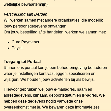
wettelijke bewaartermijn).
Verstrekking aan Derden
Wij werken samen met andere organisaties, die mogelijk
jouw persoonsgegevens ontvangen.
Om jouw bestelling af te handelen, werken we samen met:
Curo Payments
Pay.nl
Toegang tot Portaal
Binnen ons portaal kun je een beheeromgeving benaderen
waar je instellingen kunt vastleggen, specificeren en
wijzigen. We houden jouw activiteiten bij als bewijs.
Hiervoor gebruiken we jouw e-mailadres, naam en
adresgegevens, bijnaam, geboortedatum en IP-adres. We
hebben deze gegevens nodig vanwege onze
overeenkomst met je. We bewaren deze informatie zes