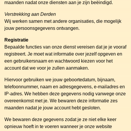
maanden nadat onze diensten aan je zijn beëindigd.
Verstrekking aan Derden
Wij werken samen met andere organisaties, die mogelijk
jouw persoonsgegevens ontvangen.
Registratie
Bepaalde functies van onze dienst vereisen dat je je vooraf
registreert. Je moet wat informatie over jezelf opgeven en
een gebruikersnaam en wachtwoord kiezen voor het
account dat we voor je zullen aanmaken.
Hiervoor gebruiken we jouw geboortedatum, bijnaam,
telefoonnummer, naam en adresgegevens, e-mailadres en
IP-adres. We hebben deze gegevens nodig vanwege onze
overeenkomst met je. We bewaren deze informatie zes
maanden nadat je jouw account hebt gesloten.
We bewaren deze gegevens zodat je ze niet elke keer
opnieuw hoeft in te voeren wanneer je onze website