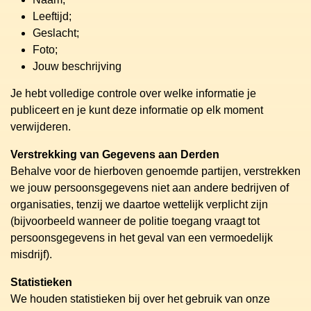
Leeftijd;
Geslacht;
Foto;
Jouw beschrijving
Je hebt volledige controle over welke informatie je
publiceert en je kunt deze informatie op elk moment
verwijderen.
Verstrekking van Gegevens aan Derden
Behalve voor de hierboven genoemde partijen, verstrekken
we jouw persoonsgegevens niet aan andere bedrijven of
organisaties, tenzij we daartoe wettelijk verplicht zijn
(bijvoorbeeld wanneer de politie toegang vraagt tot
persoonsgegevens in het geval van een vermoedelijk
misdrijf).
Statistieken
We houden statistieken bij over het gebruik van onze