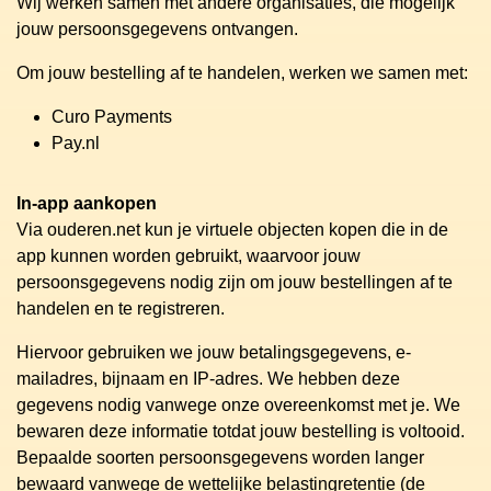
Wij werken samen met andere organisaties, die mogelijk
jouw persoonsgegevens ontvangen.
Om jouw bestelling af te handelen, werken we samen met:
Curo Payments
Pay.nl
In-app aankopen
Via ouderen.net kun je virtuele objecten kopen die in de
app kunnen worden gebruikt, waarvoor jouw
persoonsgegevens nodig zijn om jouw bestellingen af te
handelen en te registreren.
Hiervoor gebruiken we jouw betalingsgegevens, e-
mailadres, bijnaam en IP-adres. We hebben deze
gegevens nodig vanwege onze overeenkomst met je. We
bewaren deze informatie totdat jouw bestelling is voltooid.
Bepaalde soorten persoonsgegevens worden langer
bewaard vanwege de wettelijke belastingretentie (de