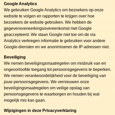
Google Analytics
We gebruiken Google Analytics om bezoekers op onze
website te volgen en rapporten te krijgen over hoe
bezoekers de website gebruiken. We hebben de
gegevensverwerkingsovereenkomst met Google
geaccepteerd. We staan Google niet toe om de via
Analytics verkregen informatie te gebruiken voor andere
Google-diensten en we anonimiseren de IP-adressen niet.
Beveiliging
We nemen beveiligingsmaatregelen om misbruik van en
ongeoorloofde toegang tot persoonsgegevens te beperken.
We nemen verantwoordelijkheid voor de beveiliging van
jouw persoonsgegevens. We vernieuwen onze
beveiligingsmaatregelen om veilige opslag van
persoonsgegevens te waarborgen en houden bij wat
mogelijk mis kan gaan.
Wijzigingen in deze Privacyverklaring