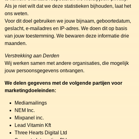
Als je niet wilt dat we deze statistieken bijhouden, laat het
ons weten.
Voor dit doel gebruiken we jouw bijnaam, geboortedatum,
geslacht, e-mailadres en IP-adres. We doen dit op basis
van jouw toestemming. We bewaren deze informatie drie
maanden.
Verstrekking aan Derden
Wij werken samen met andere organisaties, die mogelijk
jouw persoonsgegevens ontvangen.
We delen gegevens met de volgende partijen voor
marketingdoeleinden:
Mediamailings
NEM Inc.
Mixpanel inc.
Lead Vitamin Kft
Three Hearts Digital Ltd