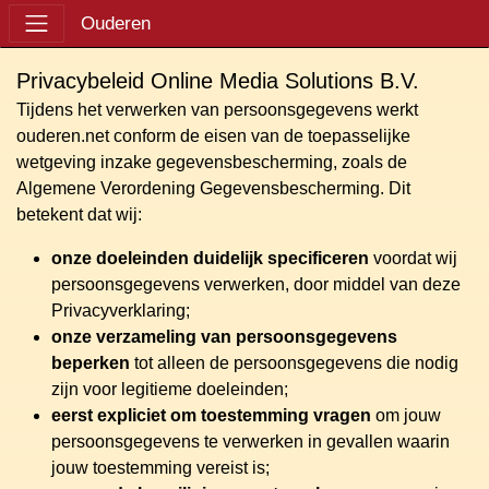
Ouderen
Privacybeleid Online Media Solutions B.V.
Tijdens het verwerken van persoonsgegevens werkt
ouderen.net conform de eisen van de toepasselijke
wetgeving inzake gegevensbescherming, zoals de
Algemene Verordening Gegevensbescherming. Dit
betekent dat wij:
onze doeleinden duidelijk specificeren
voordat wij
persoonsgegevens verwerken, door middel van deze
Privacyverklaring;
onze verzameling van persoonsgegevens
beperken
tot alleen de persoonsgegevens die nodig
zijn voor legitieme doeleinden;
eerst expliciet om toestemming vragen
om jouw
persoonsgegevens te verwerken in gevallen waarin
jouw toestemming vereist is;