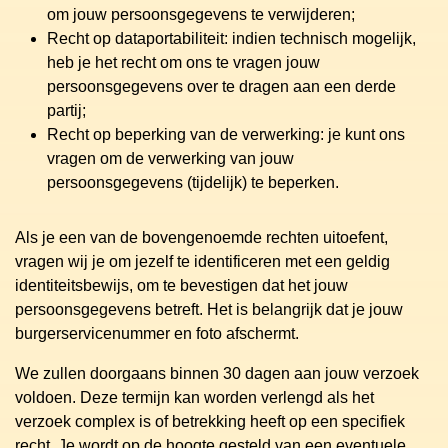
om jouw persoonsgegevens te verwijderen;
Recht op dataportabiliteit: indien technisch mogelijk,
heb je het recht om ons te vragen jouw
persoonsgegevens over te dragen aan een derde
partij;
Recht op beperking van de verwerking: je kunt ons
vragen om de verwerking van jouw
persoonsgegevens (tijdelijk) te beperken.
Als je een van de bovengenoemde rechten uitoefent,
vragen wij je om jezelf te identificeren met een geldig
identiteitsbewijs, om te bevestigen dat het jouw
persoonsgegevens betreft. Het is belangrijk dat je jouw
burgerservicenummer en foto afschermt.
We zullen doorgaans binnen 30 dagen aan jouw verzoek
voldoen. Deze termijn kan worden verlengd als het
verzoek complex is of betrekking heeft op een specifiek
recht. Je wordt op de hoogte gesteld van een eventuele