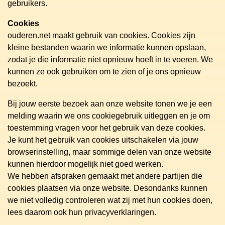
gebruikers.
Cookies
ouderen.net maakt gebruik van cookies. Cookies zijn
kleine bestanden waarin we informatie kunnen opslaan,
zodat je die informatie niet opnieuw hoeft in te voeren. We
kunnen ze ook gebruiken om te zien of je ons opnieuw
bezoekt.
Bij jouw eerste bezoek aan onze website tonen we je een
melding waarin we ons cookiegebruik uitleggen en je om
toestemming vragen voor het gebruik van deze cookies.
Je kunt het gebruik van cookies uitschakelen via jouw
browserinstelling, maar sommige delen van onze website
kunnen hierdoor mogelijk niet goed werken.
We hebben afspraken gemaakt met andere partijen die
cookies plaatsen via onze website. Desondanks kunnen
we niet volledig controleren wat zij met hun cookies doen,
lees daarom ook hun privacyverklaringen.