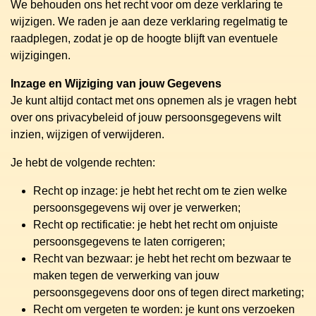
We behouden ons het recht voor om deze verklaring te
wijzigen. We raden je aan deze verklaring regelmatig te
raadplegen, zodat je op de hoogte blijft van eventuele
wijzigingen.
Inzage en Wijziging van jouw Gegevens
Je kunt altijd contact met ons opnemen als je vragen hebt
over ons privacybeleid of jouw persoonsgegevens wilt
inzien, wijzigen of verwijderen.
Je hebt de volgende rechten:
Recht op inzage: je hebt het recht om te zien welke
persoonsgegevens wij over je verwerken;
Recht op rectificatie: je hebt het recht om onjuiste
persoonsgegevens te laten corrigeren;
Recht van bezwaar: je hebt het recht om bezwaar te
maken tegen de verwerking van jouw
persoonsgegevens door ons of tegen direct marketing;
Recht om vergeten te worden: je kunt ons verzoeken