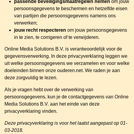
passende beveiligingsmaatregelen nemen
om jouw
persoonsgegevens te beschermen en hetzelfde eisen
van partijen die persoonsgegevens namens ons
verwerken;
jouw recht respecteren
om jouw persoonsgegevens
in te zien, te corrigeren of te verwijderen.
Online Media Solutions B.V. is verantwoordelijk voor de
gegevensverwerking. In deze privacyverklaring leggen we
uit welke persoonsgegevens we verzamelen en voor welke
doeleinden binnen onze ouderen.net. We raden je aan
deze zorgvuldig te lezen.
Als je vragen hebt over de verwerking van
persoonsgegevens, kun je de contactgegevens van Online
Media Solutions B.V. aan het einde van deze
privacyverklaring vinden.
Deze privacyverklaring is voor het laatst aangepast op 01-
03-2018.