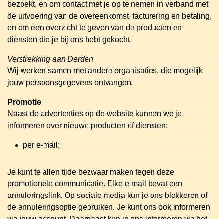
bezoekt, en om contact met je op te nemen in verband met
de uitvoering van de overeenkomst, facturering en betaling,
en om een overzicht te geven van de producten en
diensten die je bij ons hebt gekocht.
Verstrekking aan Derden
Wij werken samen met andere organisaties, die mogelijk
jouw persoonsgegevens ontvangen.
Promotie
Naast de advertenties op de website kunnen we je
informeren over nieuwe producten of diensten:
per e-mail;
Je kunt te allen tijde bezwaar maken tegen deze
promotionele communicatie. Elke e-mail bevat een
annuleringslink. Op sociale media kun je ons blokkeren of
de annuleringsoptie gebruiken. Je kunt ons ook informeren
via jouw account. Daarnaast kun je ons informeren via het