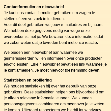
Contactformulier en nieuwsbrief
Je kunt ons contactformulier gebruiken om vragen te
stellen of een verzoek in te dienen.
Voor dit doel gebruiken we jouw e-mailadres en bijnaam.
We hebben deze gegevens nodig vanwege onze
overeenkomst met je. We bewaren deze informatie totdat
we zeker weten dat je tevreden bent met onze reactie.
We bieden een nieuwsbrief aan waarmee we
geïnteresseerden willen informeren over onze producten
en/of diensten. Elke nieuwsbrief bevat een link waarmee je
je kunt afmelden. Je moet hiervoor toestemming geven.
Statistieken en profilering
We houden statistieken bij over het gebruik van onze
gebruikers. Deze statistieken helpen ons bijvoorbeeld om
je alleen relevante informatie te tonen. We kunnen
persoonsgegevens combineren om meer over je te weten
te komen. Uiteraard respecteren we hierbij jouw privacy.