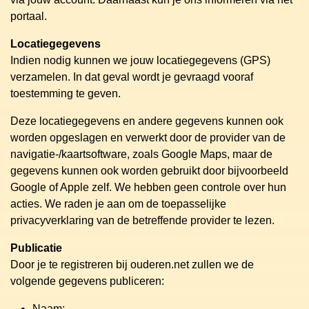
portaal.
Locatiegegevens
Indien nodig kunnen we jouw locatiegegevens (GPS)
verzamelen. In dat geval wordt je gevraagd vooraf
toestemming te geven.
Deze locatiegegevens en andere gegevens kunnen ook
worden opgeslagen en verwerkt door de provider van de
navigatie-/kaartsoftware, zoals Google Maps, maar de
gegevens kunnen ook worden gebruikt door bijvoorbeeld
Google of Apple zelf. We hebben geen controle over hun
acties. We raden je aan om de toepasselijke
privacyverklaring van de betreffende provider te lezen.
Publicatie
Door je te registreren bij ouderen.net zullen we de
volgende gegevens publiceren:
Naam;